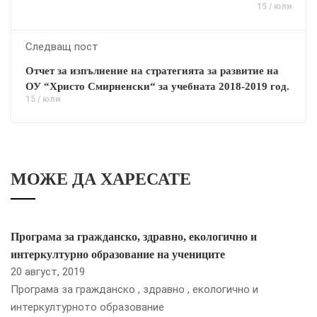
15 / юли
Следващ пост
Отчет за изпълнение на стратегията за развитие на
ОУ “Христо Смирненски“ за учебната 2018-2019 год.
15 / юли
МОЖЕ ДА ХАРЕСАТЕ
Програма за гражданско, здравно, екологично и
интеркултурно образование на учениците
20 август, 2019
Програма за гражданско , здравно , екологично и
интеркултурното образование