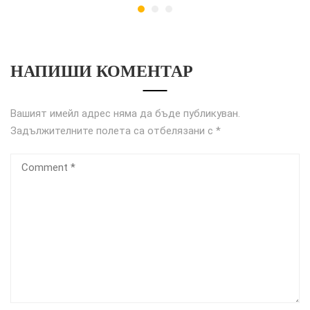
НАПИШИ КОМЕНТАР
Вашият имейл адрес няма да бъде публикуван.
Задължителните полета са отбелязани с
*