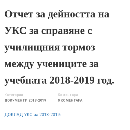
Отчет за дейността на
УКС за справяне с
училищния тормоз
между учениците за
учебната 2018-2019 год.
Категории
Коментари
ДОКУМЕНТИ 2018-2019
0 КОМЕНТАРА
ДОКЛАД УКС за 2018-2019г.