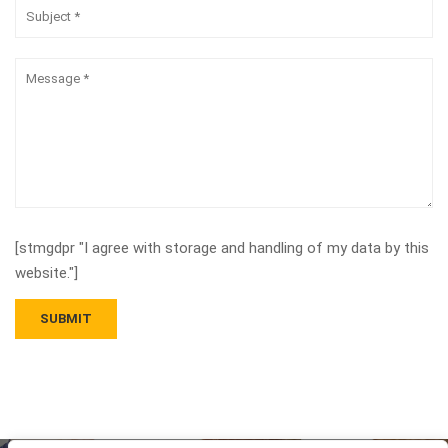
[stmgdpr "I agree with storage and handling of my data by this
website."]