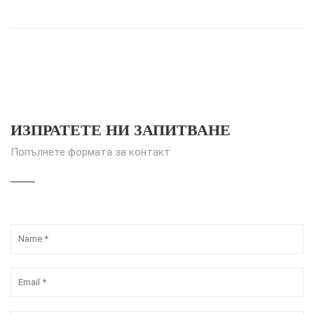
ИЗПРАТЕТЕ НИ ЗАПИТВАНЕ
Попълнете формата за контакт