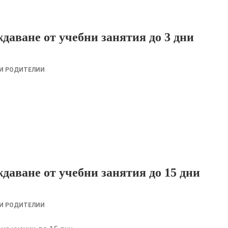
ждаване от учебни занятия до 3 дни
 И РОДИТЕЛИИ
ждаване от учебни занятия до 15 дни
 И РОДИТЕЛИИ