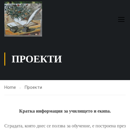
ПРОЕКТИ
Home
Проекти
Кратка информация за училището и екипа.
Сградата, която днес се ползва за обучение, е построена през