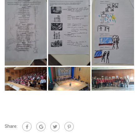
Share: