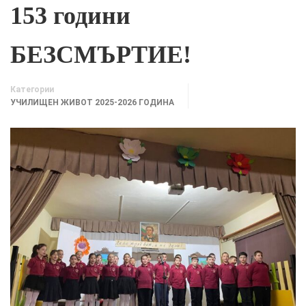
153 години
БЕЗСМЪРТИЕ!
Категории
УЧИЛИЩЕН ЖИВОТ 2025-2026 ГОДИНА