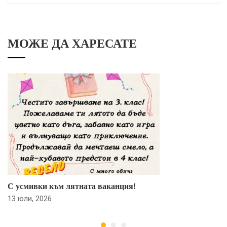
МОЖЕ ДА ХАРЕСАТЕ
С усмивки към лятната ваканция!
13 юли, 2026