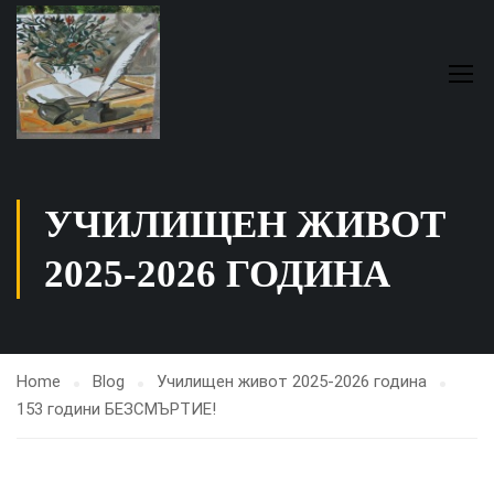
УЧИЛИЩЕН ЖИВОТ
2025-2026 ГОДИНА
Home
Blog
Училищен живот 2025-2026 година
153 години БЕЗСМЪРТИЕ!