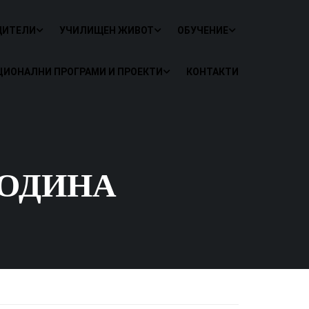
ДИТЕЛИ
УЧИЛИЩЕН ЖИВОТ
ОБУЧЕНИЕ
ЦИОНАЛНИ ПРОГРАМИ И ПРОЕКТИ
КОНТАКТИ
ГОДИНА