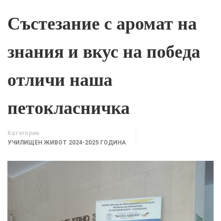
Състезание с аромат на
знания и вкус на победа
отличи наша
петокласничка
Категории
УЧИЛИЩЕН ЖИВОТ 2024-2025 ГОДИНА