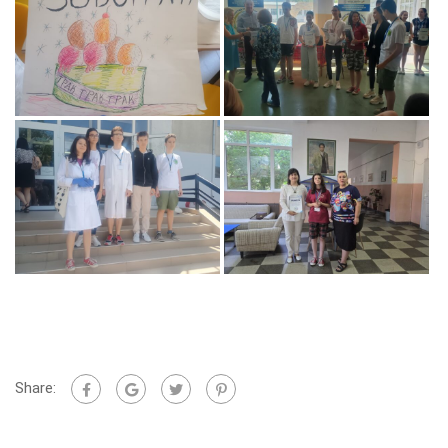
Share: