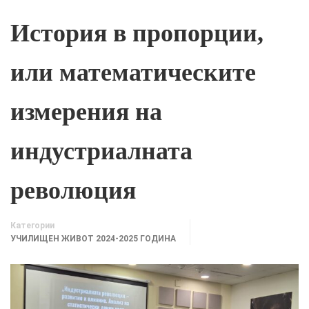
История в пропорции,
или математическите
измерения на
индустриалната
революция
Категории
УЧИЛИЩЕН ЖИВОТ 2024-2025 ГОДИНА