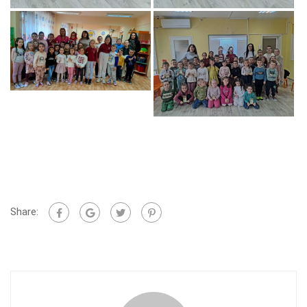
Share: