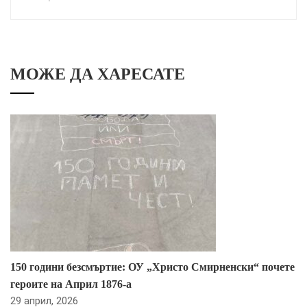
МОЖЕ ДА ХАРЕСАТЕ
150 години безсмъртие: ОУ „Христо Смирненски“ почете
героите на Април 1876-а
29 април, 2026