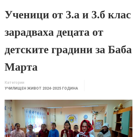
Ученици от 3.а и 3.б клас
зарадваха децата от
детските градини за Баба
Марта
Категории
УЧИЛИЩЕН ЖИВОТ 2024-2025 ГОДИНА