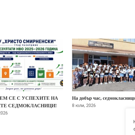
ЕМ СЕ С УСПЕХИТЕ НА
На добър час, седмокласниц
8 юли, 2026
ТЕ СЕДМОКЛАСНИЦИ!
2026