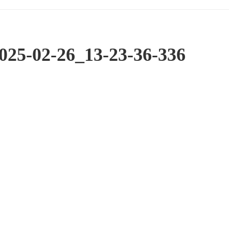
25-02-26_13-23-36-336