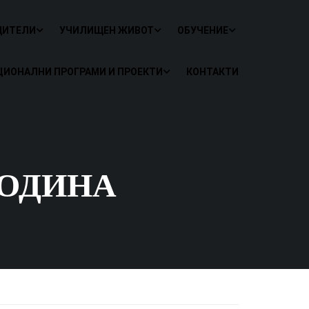
ДИТЕЛИ
УЧИЛИЩЕН ЖИВОТ
ОБУЧЕНИЕ
ЦИОНАЛНИ ПРОГРАМИ И ПРОЕКТИ
КОНТАКТИ
ГОДИНА