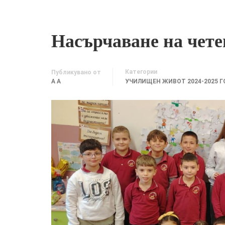
Насърчаване на чете
Категории
Публикувано от
A A
УЧИЛИЩЕН ЖИВОТ 2024-2025 