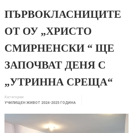
ПЪРВОКЛАСНИЦИТЕ
ОТ ОУ „ХРИСТО
СМИРНЕНСКИ “ ЩЕ
ЗАПОЧВАТ ДЕНЯ С
„УТРИННА СРЕЩА“
Категории
УЧИЛИЩЕН ЖИВОТ 2024-2025 ГОДИНА