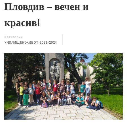
Пловдив – вечен и
красив!
Категории
УЧИЛИЩЕН ЖИВОТ 2023-2024