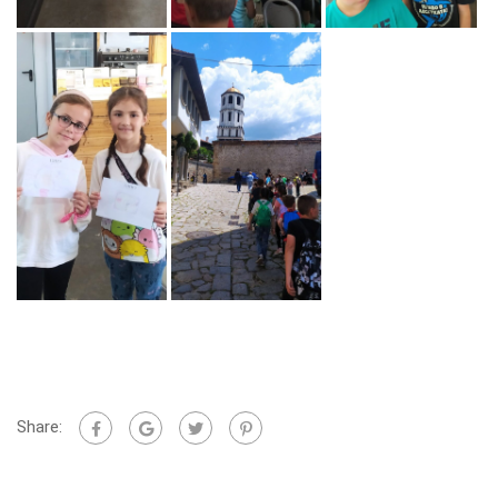
Share: