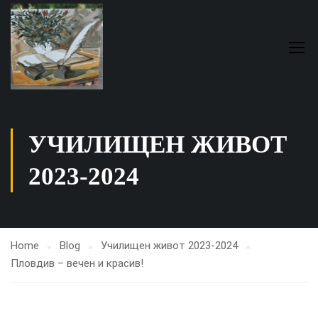
УЧИЛИЩЕН ЖИВОТ
2023-2024
Home
Blog
Училищен живот 2023-2024
Пловдив – вечен и красив!