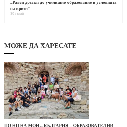
„Равен достъп до училищно образование в условията
на кризи“
30 / май
МОЖЕ ДА ХАРЕСАТЕ
ПО НП НА МОН ,, БЪЛГАРИЯ – ОБРАЗОВАТЕЛНИ