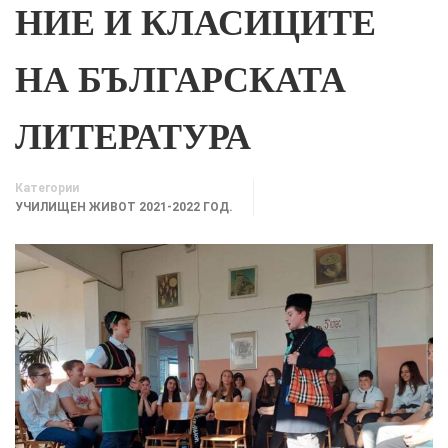
НИЕ И КЛАСИЦИТЕ
НА БЪЛГАРСКАТА
ЛИТЕРАТУРА
Категории
УЧИЛИЩЕН ЖИВОТ 2021-2022 ГОД.