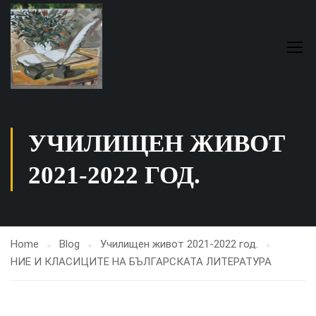
УЧИЛИЩЕН ЖИВОТ
2021-2022 ГОД.
Home
Blog
Училищен живот 2021-2022 год.
НИЕ И КЛАСИЦИТЕ НА БЪЛГАРСКАТА ЛИТЕРАТУРА