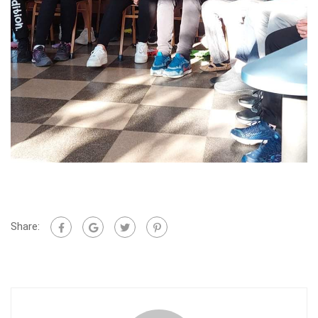
Share: