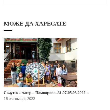
МОЖЕ ДА ХАРЕСАТЕ
Скаутски лагер – Пампорово -31.07-05.08.2022 г.
15 октомври, 2022