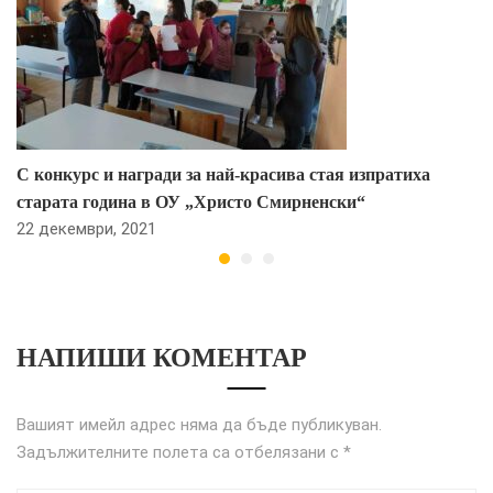
С конкурс и награди за най-красива стая изпратиха
старата година в ОУ „Христо Смирненски“
22 декември, 2021
НАПИШИ КОМЕНТАР
Вашият имейл адрес няма да бъде публикуван.
Задължителните полета са отбелязани с
*