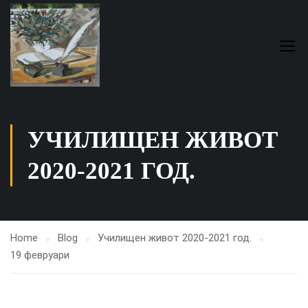
УЧИЛИЩЕН ЖИВОТ
2020-2021 ГОД.
Home
Blog
Училищен живот 2020-2021 год.
19 февруари