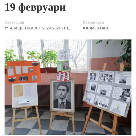
19 февруари
Категории
Коментари
УЧИЛИЩЕН ЖИВОТ 2020-2021 ГОД.
0 КОМЕНТАРА