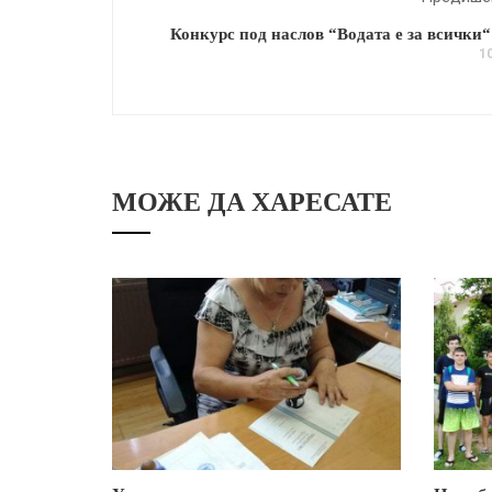
Конкурс под наслов “Водата е за всички“ 
10
МОЖЕ ДА ХАРЕСАТЕ